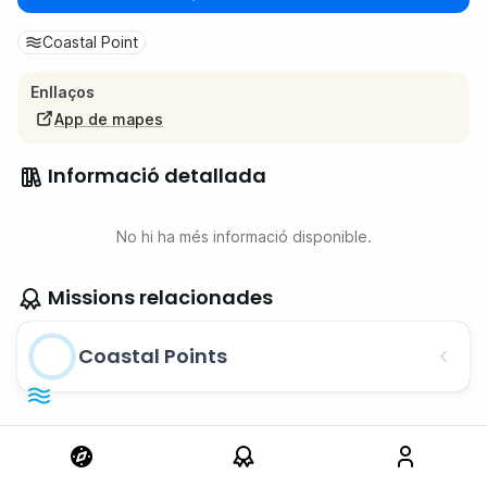
Coastal Point
Enllaços
App de mapes
Informació detallada
No hi ha més informació disponible.
Missions relacionades
Coastal Points