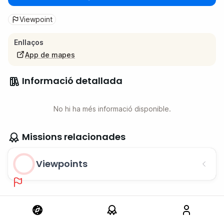
Viewpoint
Enllaços
App de mapes
Informació detallada
No hi ha més informació disponible.
Missions relacionades
Viewpoints