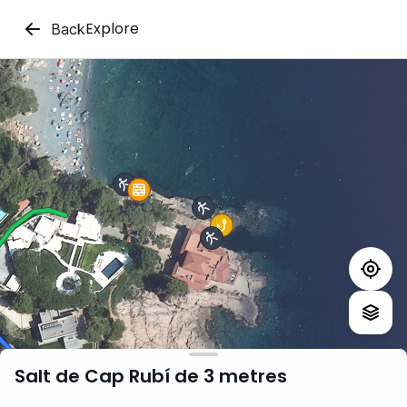
Explore
Back
Salt de Cap Rubí de 3 metres