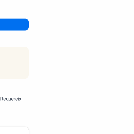
. Requereix