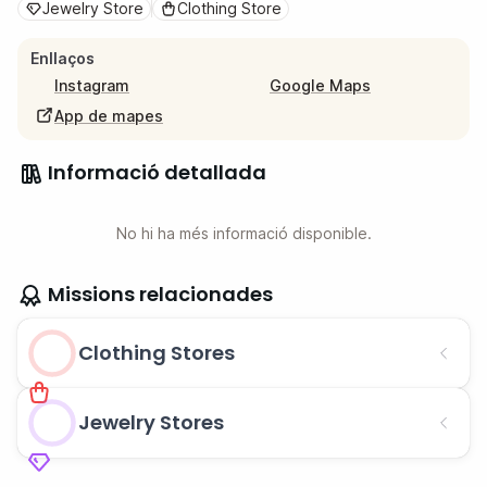
Jewelry Store
Clothing Store
Enllaços
Instagram
Google Maps
App de mapes
Informació detallada
No hi ha més informació disponible.
Missions relacionades
Clothing Stores
Jewelry Stores