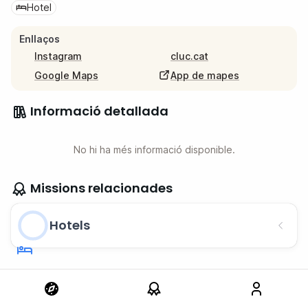
Hotel
Enllaços
Instagram
cluc.cat
Google Maps
App de mapes
Informació detallada
No hi ha més informació disponible.
Missions relacionades
Hotels