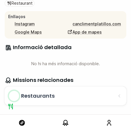
Restaurant
Enllaços
Instagram
canclimentplatillos.com
Google Maps
App de mapes
Informació detallada
No hi ha més informació disponible.
Missions relacionades
Restaurants