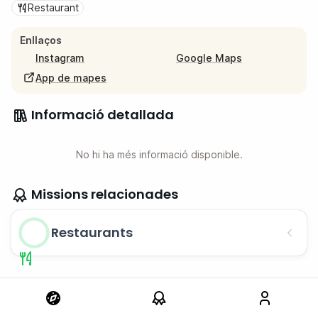
Restaurant
Enllaços
Instagram
Google Maps
App de mapes
Informació detallada
No hi ha més informació disponible.
Missions relacionades
Restaurants