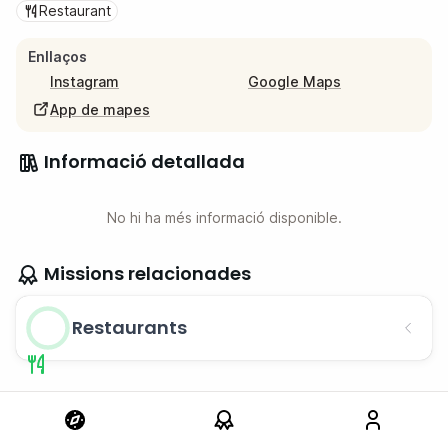
Restaurant
Enllaços
Instagram
Google Maps
App de mapes
Informació detallada
No hi ha més informació disponible.
Missions relacionades
Restaurants