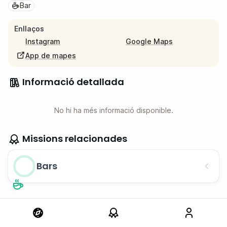
Bar
Enllaços
Instagram
Google Maps
App de mapes
Informació detallada
No hi ha més informació disponible.
Missions relacionades
Bars