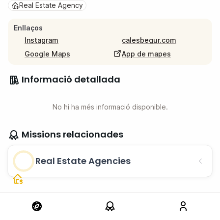
Real Estate Agency
Enllaços
Instagram
calesbegur.com
Google Maps
App de mapes
Informació detallada
No hi ha més informació disponible.
Missions relacionades
Real Estate Agencies