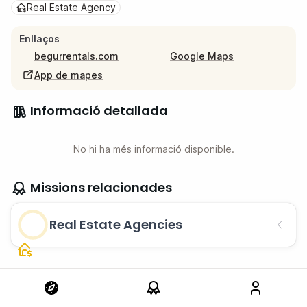
Real Estate Agency
Enllaços
begurrentals.com
Google Maps
App de mapes
Informació detallada
No hi ha més informació disponible.
Missions relacionades
Real Estate Agencies