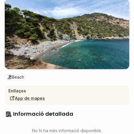
Beach
Enllaços
App de mapes
Informació detallada
No hi ha més informació disponible.