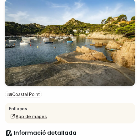
Coastal Point
Enllaços
App de mapes
Informació detallada