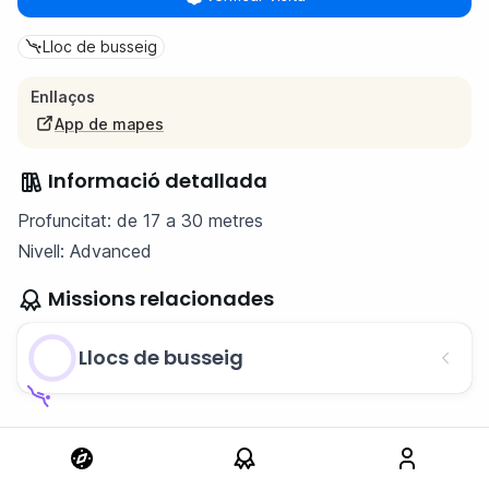
Lloc de busseig
Enllaços
App de mapes
Informació detallada
Profuncitat: de 17 a 30 metres
Nivell: Advanced
Missions relacionades
Llocs de busseig