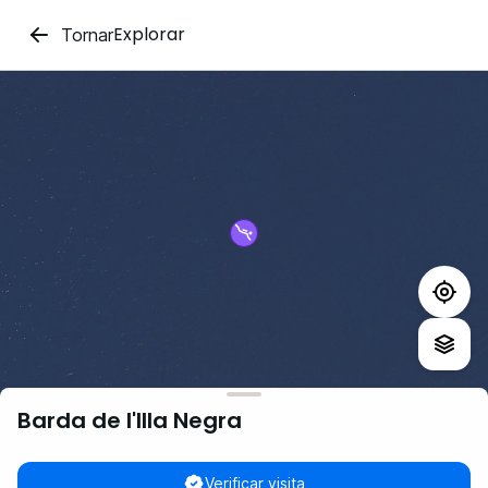
Explorar
Tornar
Barda de l'Illa Negra
Verificar visita