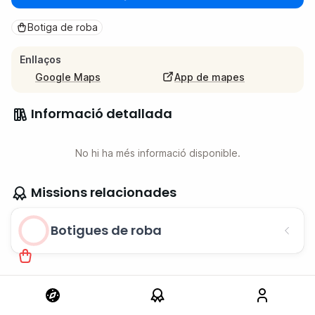
Botiga de roba
Enllaços
Google Maps
App de mapes
Informació detallada
No hi ha més informació disponible.
Missions relacionades
Botigues de roba