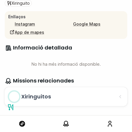
Xiringuito
Enllaços
Instagram
Google Maps
App de mapes
Informació detallada
No hi ha més informació disponible.
Missions relacionades
Xiringuitos