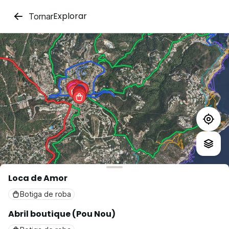
Explorar
Tornar
Loca de Amor
Botiga de roba
Abril boutique (Pou Nou)